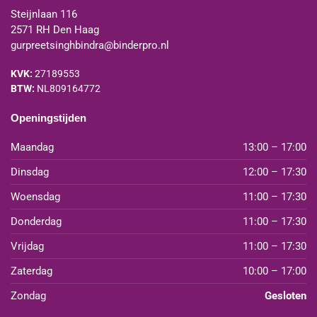
Steijnlaan 116
2571 RH Den Haag
gurpreetsinghbindra@binderpro.nl
KVK:
27189553
BTW:
NL809164772
Openingstijden
Maandag
13:00 – 17:00
Dinsdag
12:00 – 17:30
Woensdag
11:00 – 17:30
Donderdag
11:00 – 17:30
Vrijdag
11:00 – 17:30
Zaterdag
10:00 – 17:00
Zondag
Gesloten