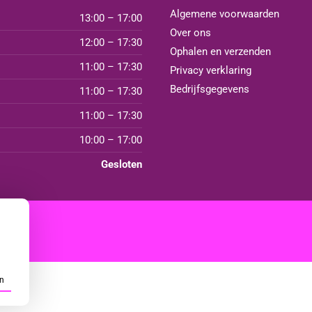
Algemene voorwaarden
13:00 – 17:00
Over ons
12:00 – 17:30
Ophalen en verzenden
11:00 – 17:30
Privacy verklaring
Bedrijfsgegevens
11:00 – 17:30
11:00 – 17:30
10:00 – 17:00
Gesloten
n