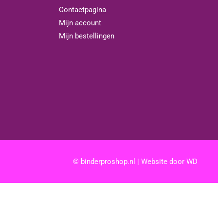
Contactpagina
Mijn account
Mijn bestellingen
© binderproshop.nl | Website door
WD