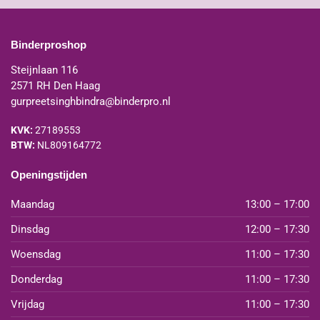
Binderproshop
Steijnlaan 116
2571 RH Den Haag
gurpreetsinghbindra@binderpro.nl
KVK:
27189553
BTW:
NL809164772
Openingstijden
Maandag
13:00 – 17:00
Dinsdag
12:00 – 17:30
Woensdag
11:00 – 17:30
Donderdag
11:00 – 17:30
Vrijdag
11:00 – 17:30