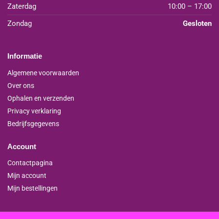
Zaterdag
10:00 – 17:00
Zondag
Gesloten
Informatie
Algemene voorwaarden
Over ons
Ophalen en verzenden
Privacy verklaring
Bedrijfsgegevens
Account
Contactpagina
Mijn account
Mijn bestellingen