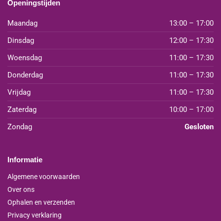
Openingstijden
Maandag
13:00 – 17:00
Dinsdag
12:00 – 17:30
Woensdag
11:00 – 17:30
Donderdag
11:00 – 17:30
Vrijdag
11:00 – 17:30
Zaterdag
10:00 – 17:00
Zondag
Gesloten
Informatie
Algemene voorwaarden
Over ons
Ophalen en verzenden
Privacy verklaring