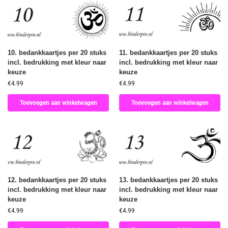
10. bedankkaartjes per 20 stuks
11. bedankkaartjes per 20 stuks
incl. bedrukking met kleur naar
incl. bedrukking met kleur naar
keuze
keuze
€
4.99
€
4.99
Toevoegen aan winkelwagen
Toevoegen aan winkelwagen
12. bedankkaartjes per 20 stuks
13. bedankkaartjes per 20 stuks
incl. bedrukking met kleur naar
incl. bedrukking met kleur naar
keuze
keuze
€
4.99
€
4.99