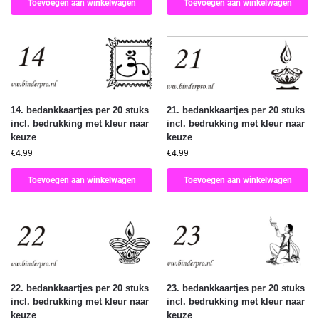
Toevoegen aan winkelwagen
Toevoegen aan winkelwagen
14. bedankkaartjes per 20 stuks
21. bedankkaartjes per 20 stuks
incl. bedrukking met kleur naar
incl. bedrukking met kleur naar
keuze
keuze
€
4.99
€
4.99
Toevoegen aan winkelwagen
Toevoegen aan winkelwagen
22. bedankkaartjes per 20 stuks
23. bedankkaartjes per 20 stuks
incl. bedrukking met kleur naar
incl. bedrukking met kleur naar
keuze
keuze