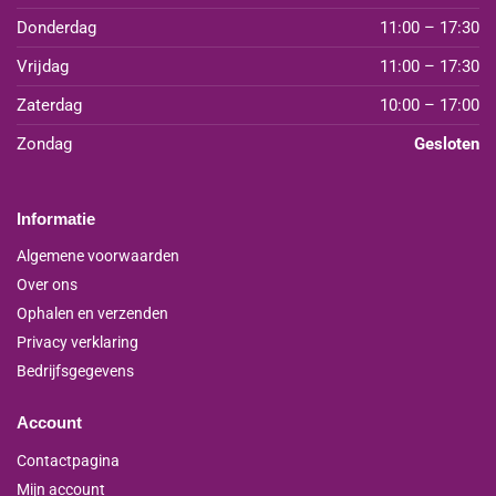
Donderdag
11:00 – 17:30
Vrijdag
11:00 – 17:30
Zaterdag
10:00 – 17:00
Zondag
Gesloten
Informatie
Algemene voorwaarden
Over ons
Ophalen en verzenden
Privacy verklaring
Bedrijfsgegevens
Account
Contactpagina
Mijn account