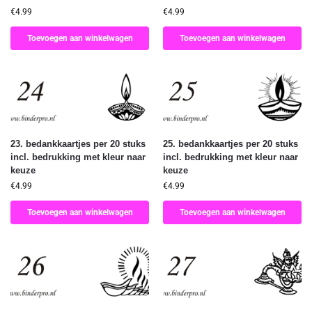
€
4.99
€
4.99
Toevoegen aan winkelwagen
Toevoegen aan winkelwagen
23. bedankkaartjes per 20 stuks
25. bedankkaartjes per 20 stuks
incl. bedrukking met kleur naar
incl. bedrukking met kleur naar
keuze
keuze
€
4.99
€
4.99
Toevoegen aan winkelwagen
Toevoegen aan winkelwagen