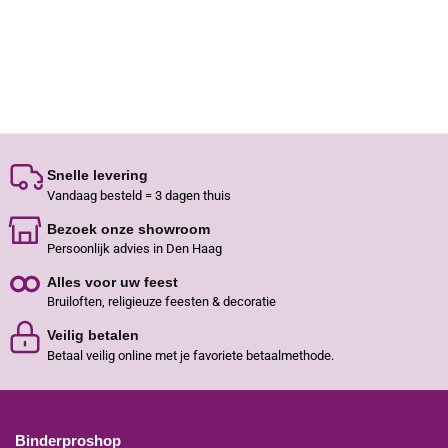
Snelle levering
Vandaag besteld = 3 dagen thuis
Bezoek onze showroom
Persoonlijk advies in Den Haag
Alles voor uw feest
Bruiloften, religieuze feesten & decoratie
Veilig betalen
Betaal veilig online met je favoriete betaalmethode.
Binderproshop