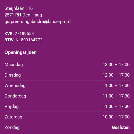
Steijnlaan 116
2571 RH Den Haag
gurpreetsinghbindra@binderpro.nl
KVK:
27189553
BTW:
NL809164772
Openingstijden
Maandag
13:00 – 17:00
Dinsdag
12:00 – 17:30
Woensdag
11:00 – 17:30
Donderdag
11:00 – 17:30
Vrijdag
11:00 – 17:30
Zaterdag
10:00 – 17:00
Zondag
Gesloten