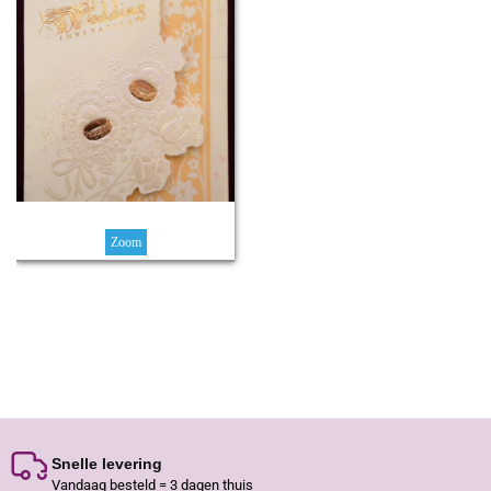
Zoom
Snelle levering
Vandaag besteld = 3 dagen thuis