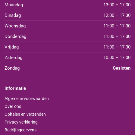
Maandag
13:00 – 17:00
Dinsdag
12:00 – 17:30
Woensdag
11:00 – 17:30
Donderdag
11:00 – 17:30
Vrijdag
11:00 – 17:30
Zaterdag
10:00 – 17:00
Zondag
Gesloten
Informatie
Algemene voorwaarden
Over ons
Ophalen en verzenden
Privacy verklaring
Bedrijfsgegevens