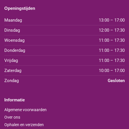
Openingstijden
Maandag
13:00 – 17:00
Dinsdag
12:00 – 17:30
Woensdag
11:00 – 17:30
Donderdag
11:00 – 17:30
Vrijdag
11:00 – 17:30
Zaterdag
10:00 – 17:00
Zondag
Gesloten
Informatie
Algemene voorwaarden
Over ons
Ophalen en verzenden