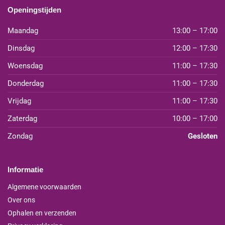
Openingstijden
Maandag
13:00 – 17:00
Dinsdag
12:00 – 17:30
Woensdag
11:00 – 17:30
Donderdag
11:00 – 17:30
Vrijdag
11:00 – 17:30
Zaterdag
10:00 – 17:00
Zondag
Gesloten
Informatie
Algemene voorwaarden
Over ons
Ophalen en verzenden