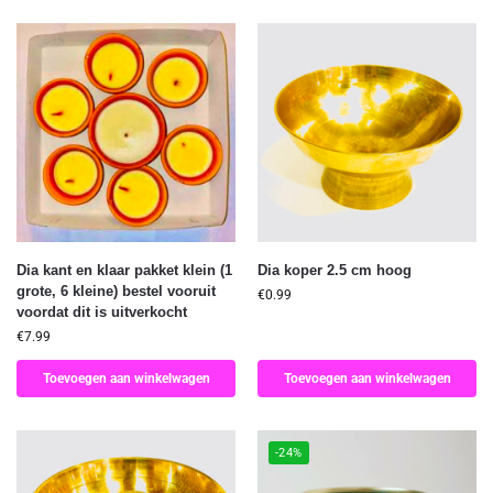
Dia kant en klaar pakket klein (1
Dia koper 2.5 cm hoog
grote, 6 kleine) bestel vooruit
€
0.99
voordat dit is uitverkocht
€
7.99
Toevoegen aan winkelwagen
Toevoegen aan winkelwagen
-24%