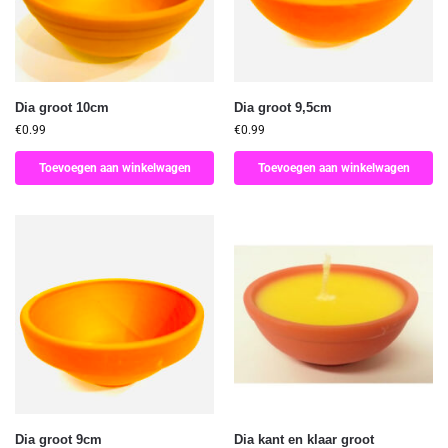
Dia groot 10cm
Dia groot 9,5cm
€
0.99
€
0.99
Toevoegen aan winkelwagen
Toevoegen aan winkelwagen
Dia groot 9cm
Dia kant en klaar groot