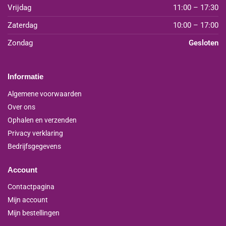
Vrijdag
11:00 – 17:30
Zaterdag
10:00 – 17:00
Zondag
Gesloten
Informatie
Algemene voorwaarden
Over ons
Ophalen en verzenden
Privacy verklaring
Bedrijfsgegevens
Account
Contactpagina
Mijn account
Mijn bestellingen