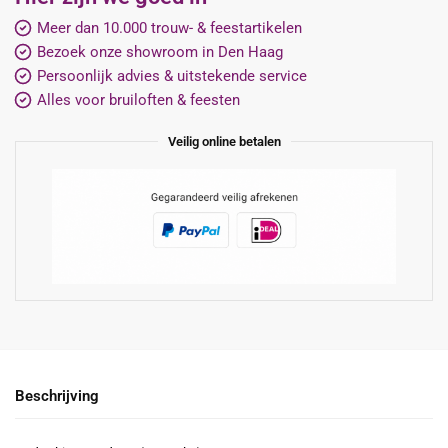
Meer dan 10.000 trouw- & feestartikelen
Bezoek onze showroom in Den Haag
Persoonlijk advies & uitstekende service
Alles voor bruiloften & feesten
Veilig online betalen
Beschrijving