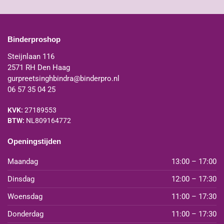
Binderproshop
Steijnlaan 116
2571 RH Den Haag
gurpreetsinghbindra@binderpro.nl
06 57 35 04 25
KVK:
27189553
BTW:
NL809164772
Openingstijden
Maandag
13:00 – 17:00
Dinsdag
12:00 – 17:30
Woensdag
11:00 – 17:30
Donderdag
11:00 – 17:30