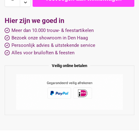
Hier zijn we goed in
Meer dan 10.000 trouw- & feestartikelen
Bezoek onze showroom in Den Haag
Persoonlijk advies & uitstekende service
Alles voor bruiloften & feesten
Veilig online betalen