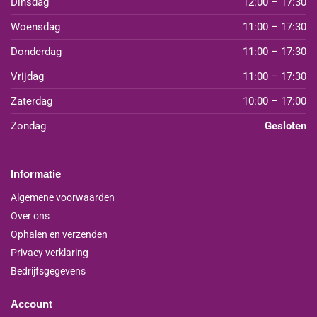
Dinsdag
12:00 – 17:30
Woensdag
11:00 – 17:30
Donderdag
11:00 – 17:30
Vrijdag
11:00 – 17:30
Zaterdag
10:00 – 17:00
Zondag
Gesloten
Informatie
Algemene voorwaarden
Over ons
Ophalen en verzenden
Privacy verklaring
Bedrijfsgegevens
Account