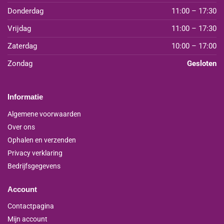
Donderdag
11:00 – 17:30
Vrijdag
11:00 – 17:30
Zaterdag
10:00 – 17:00
Zondag
Gesloten
Informatie
Algemene voorwaarden
Over ons
Ophalen en verzenden
Privacy verklaring
Bedrijfsgegevens
Account
Contactpagina
Mijn account