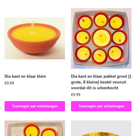
Dia kant en klaar klein
Dia kant en klaar pakket groot (1
grote, 8 kleine) bestel vooruit
€
0.99
voordat dit is uitverkocht
€
9.99
Toevoegen aan winkelwagen
Toevoegen aan winkelwagen