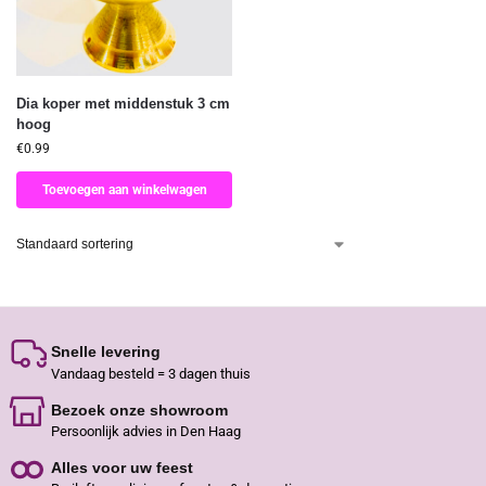
Dia koper met middenstuk 3 cm
hoog
€
0.99
Toevoegen aan winkelwagen
Snelle levering
Vandaag besteld = 3 dagen thuis
Bezoek onze showroom
Persoonlijk advies in Den Haag
Alles voor uw feest