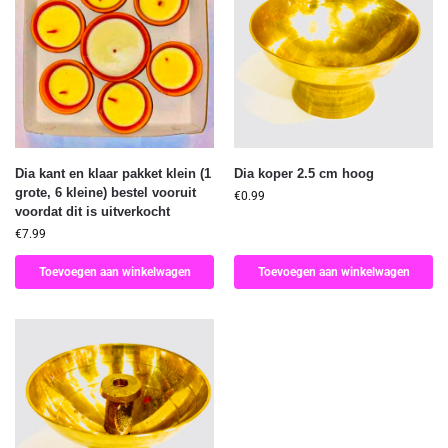
Dia kant en klaar pakket klein (1
Dia koper 2.5 cm hoog
grote, 6 kleine) bestel vooruit
€
0.99
voordat dit is uitverkocht
€
7.99
Toevoegen aan winkelwagen
Toevoegen aan winkelwagen