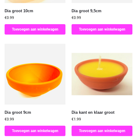
Dia groot 10cm
Dia groot 9,5cm
€
0.99
€
0.99
Toevoegen aan winkelwagen
Toevoegen aan winkelwagen
Dia groot 9cm
Dia kant en klaar groot
€
0.99
€
1.99
Toevoegen aan winkelwagen
Toevoegen aan winkelwagen