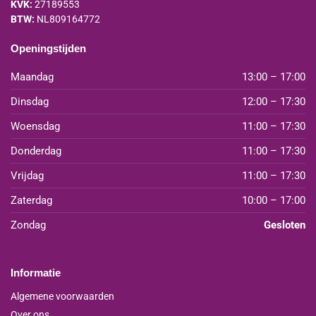
KVK:
27189553
BTW:
NL809164772
Openingstijden
Maandag
13:00 – 17:00
Dinsdag
12:00 – 17:30
Woensdag
11:00 – 17:30
Donderdag
11:00 – 17:30
Vrijdag
11:00 – 17:30
Zaterdag
10:00 – 17:00
Zondag
Gesloten
Informatie
Algemene voorwaarden
Over ons