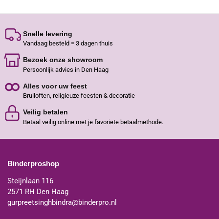
Snelle levering
Vandaag besteld = 3 dagen thuis
Bezoek onze showroom
Persoonlijk advies in Den Haag
Alles voor uw feest
Bruiloften, religieuze feesten & decoratie
Veilig betalen
Betaal veilig online met je favoriete betaalmethode.
Binderproshop
Steijnlaan 116
2571 RH Den Haag
gurpreetsinghbindra@binderpro.nl