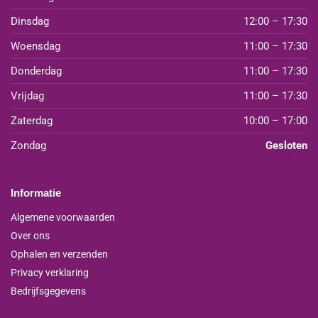
Dinsdag
12:00 – 17:30
Woensdag
11:00 – 17:30
Donderdag
11:00 – 17:30
Vrijdag
11:00 – 17:30
Zaterdag
10:00 – 17:00
Zondag
Gesloten
Informatie
Algemene voorwaarden
Over ons
Ophalen en verzenden
Privacy verklaring
Bedrijfsgegevens