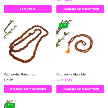
Lees verder
Toevoegen aan winkelwagen
-25%
Rudraksha Mala groot
Rudraksha Mala klein
€
14.99
€
7.50
€
9.99
Toevoegen aan winkelwagen
Toevoegen aan winkelwagen
-20%