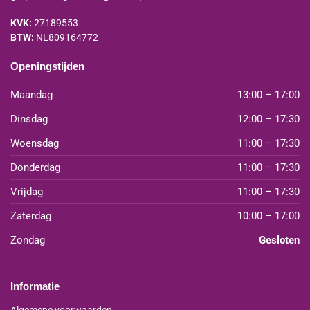
KVK:
27189553
BTW:
NL809164772
Openingstijden
Maandag
13:00 – 17:00
Dinsdag
12:00 – 17:30
Woensdag
11:00 – 17:30
Donderdag
11:00 – 17:30
Vrijdag
11:00 – 17:30
Zaterdag
10:00 – 17:00
Zondag
Gesloten
Informatie
Algemene voorwaarden