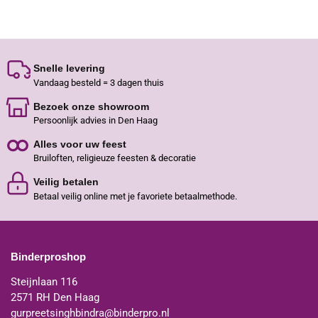
Snelle levering
Vandaag besteld = 3 dagen thuis
Bezoek onze showroom
Persoonlijk advies in Den Haag
Alles voor uw feest
Bruiloften, religieuze feesten & decoratie
Veilig betalen
Betaal veilig online met je favoriete betaalmethode.
Binderproshop
Steijnlaan 116
2571 RH Den Haag
gurpreetsinghbindra@binderpro.nl