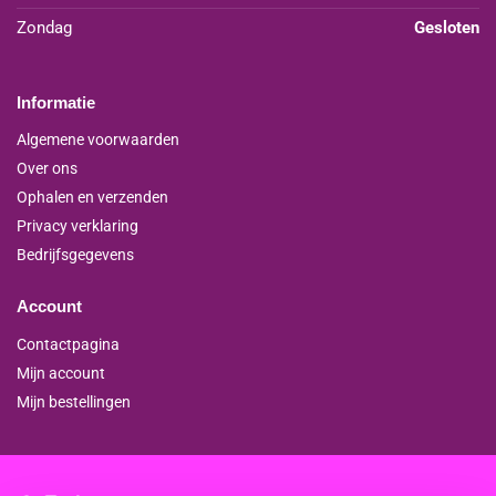
Zondag
Gesloten
Informatie
Algemene voorwaarden
Over ons
Ophalen en verzenden
Privacy verklaring
Bedrijfsgegevens
Account
Contactpagina
Mijn account
Mijn bestellingen