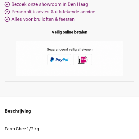
Bezoek onze showroom in Den Haag
Persoonlijk advies & uitstekende service
Alles voor bruiloften & feesten
Veilig online betalen
Beschrijving
Farm Ghee 1/2 kg