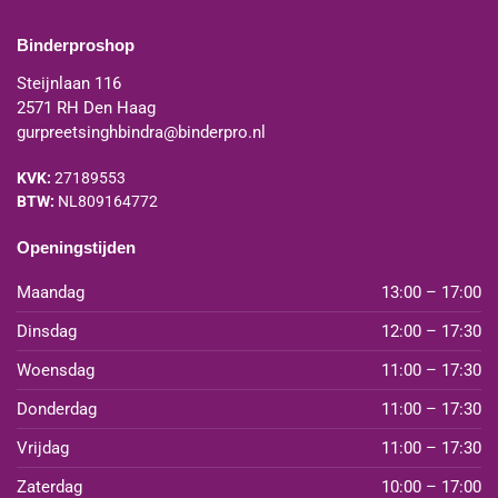
Binderproshop
Steijnlaan 116
2571 RH Den Haag
gurpreetsinghbindra@binderpro.nl
KVK:
27189553
BTW:
NL809164772
Openingstijden
Maandag
13:00 – 17:00
Dinsdag
12:00 – 17:30
Woensdag
11:00 – 17:30
Donderdag
11:00 – 17:30
Vrijdag
11:00 – 17:30
Zaterdag
10:00 – 17:00