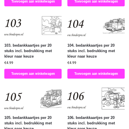
Toevoegen aan winkelwagen
Toevoegen aan winkelwagen
103. bedankkaartjes per 20
104. bedankkaartjes per 20
stuks incl. bedrukking met
stuks incl. bedrukking met
kleur naar keuze
kleur naar keuze
€
4.99
€
4.99
Toevoegen aan winkelwagen
Toevoegen aan winkelwagen
105. bedankkaartjes per 20
106. bedankkaartjes per 20
stuks incl. bedrukking met
stuks incl. bedrukking met
kleur naar keuze
kleur naar keuze