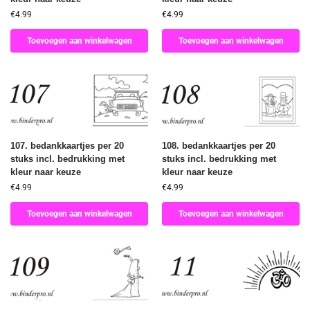
€
4.99
€
4.99
Toevoegen aan winkelwagen
Toevoegen aan winkelwagen
107. bedankkaartjes per 20
108. bedankkaartjes per 20
stuks incl. bedrukking met
stuks incl. bedrukking met
kleur naar keuze
kleur naar keuze
€
4.99
€
4.99
Toevoegen aan winkelwagen
Toevoegen aan winkelwagen