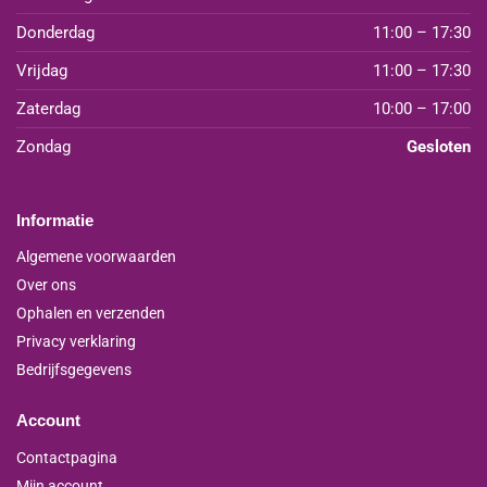
Donderdag
11:00 – 17:30
Vrijdag
11:00 – 17:30
Zaterdag
10:00 – 17:00
Zondag
Gesloten
Informatie
Algemene voorwaarden
Over ons
Ophalen en verzenden
Privacy verklaring
Bedrijfsgegevens
Account
Contactpagina
Mijn account