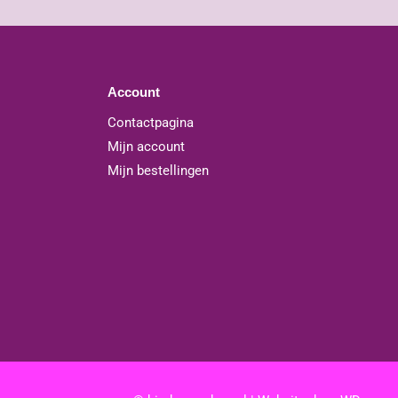
Account
Contactpagina
Mijn account
Mijn bestellingen