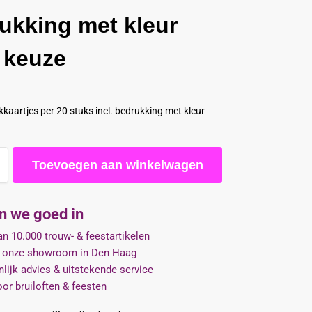
ukking met kleur
 keuze
kaartjes per 20 stuks incl. bedrukking met kleur
Toevoegen aan winkelwagen
jn we goed in
n 10.000 trouw- & feestartikelen
 onze showroom in Den Haag
lijk advies & uitstekende service
oor bruiloften & feesten