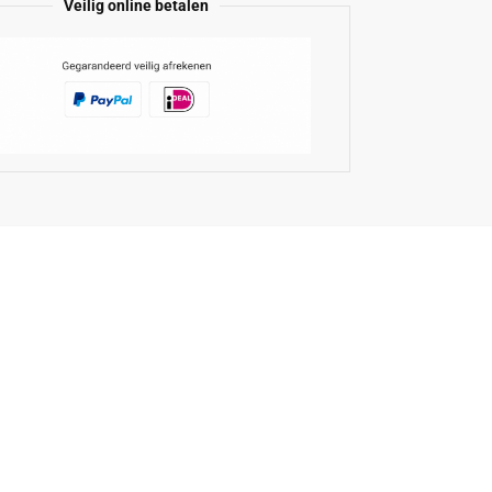
Veilig online betalen