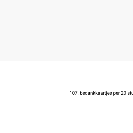
107. bedankkaartjes per 20 stu