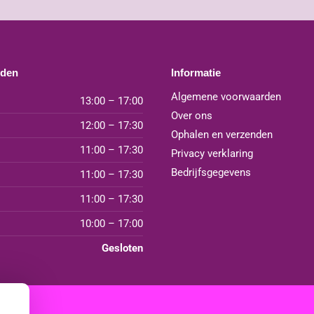
jden
Informatie
Algemene voorwaarden
13:00 – 17:00
Over ons
12:00 – 17:30
Ophalen en verzenden
11:00 – 17:30
Privacy verklaring
Bedrijfsgegevens
11:00 – 17:30
11:00 – 17:30
10:00 – 17:00
Gesloten