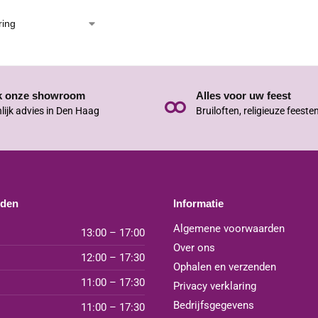
k onze showroom
Alles voor uw feest
lijk advies in Den Haag
Bruiloften, religieuze feeste
jden
Informatie
Algemene voorwaarden
13:00 – 17:00
Over ons
12:00 – 17:30
Ophalen en verzenden
11:00 – 17:30
Privacy verklaring
Bedrijfsgegevens
11:00 – 17:30