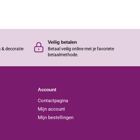
Veilig betalen
n & decoratie
Betaal veilig online met je favoriete
betaalmethode.
Account
Contactpagina
Mijn account
Mijn bestellingen