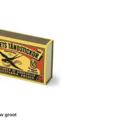
uw groot