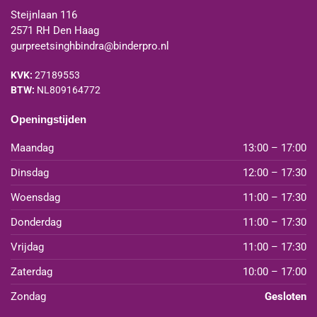
Steijnlaan 116
2571 RH Den Haag
gurpreetsinghbindra@binderpro.nl
KVK:
27189553
BTW:
NL809164772
Openingstijden
Maandag
13:00 – 17:00
Dinsdag
12:00 – 17:30
Woensdag
11:00 – 17:30
Donderdag
11:00 – 17:30
Vrijdag
11:00 – 17:30
Zaterdag
10:00 – 17:00
Zondag
Gesloten