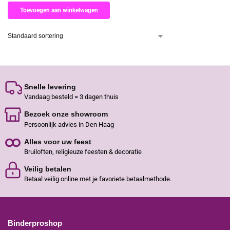
Toevoegen aan winkelwagen
Snelle levering
Vandaag besteld = 3 dagen thuis
Bezoek onze showroom
Persoonlijk advies in Den Haag
Alles voor uw feest
Bruiloften, religieuze feesten & decoratie
Veilig betalen
Betaal veilig online met je favoriete betaalmethode.
Binderproshop