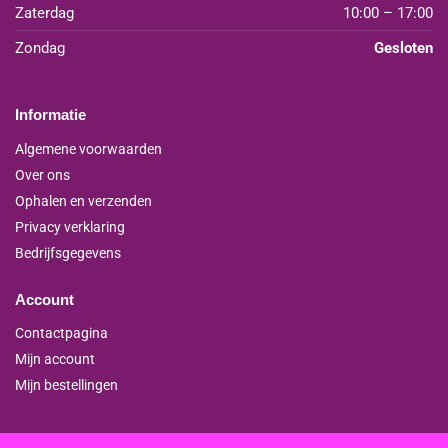
Zaterdag
10:00 – 17:00
Zondag
Gesloten
Informatie
Algemene voorwaarden
Over ons
Ophalen en verzenden
Privacy verklaring
Bedrijfsgegevens
Account
Contactpagina
Mijn account
Mijn bestellingen