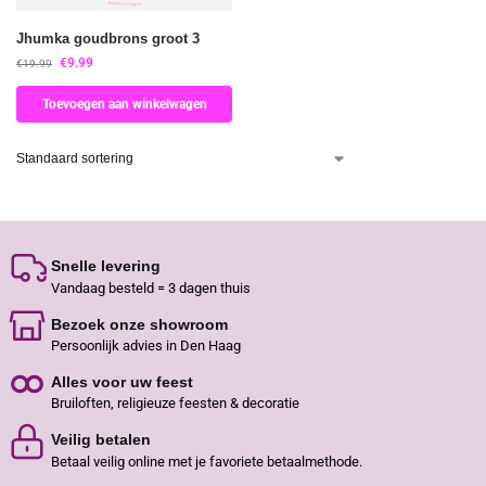
Jhumka goudbrons groot 3
€
9.99
€
19.99
Toevoegen aan winkelwagen
Snelle levering
Vandaag besteld = 3 dagen thuis
Bezoek onze showroom
Persoonlijk advies in Den Haag
Alles voor uw feest
Bruiloften, religieuze feesten & decoratie
Veilig betalen
Betaal veilig online met je favoriete betaalmethode.