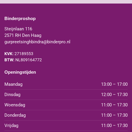
Binderproshop
Steijnlaan 116
2571 RH Den Haag
gurpreetsinghbindra@binderpro.nl
KVK:
27189553
BTW:
NL809164772
Openingstijden
Maandag
13:00 – 17:00
Dinsdag
12:00 – 17:30
Woensdag
11:00 – 17:30
Donderdag
11:00 – 17:30
Vrijdag
11:00 – 17:30