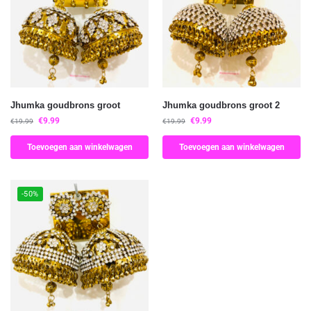
Jhumka goudbrons groot
Jhumka goudbrons groot 2
€
9.99
€
9.99
€
19.99
€
19.99
Toevoegen aan winkelwagen
Toevoegen aan winkelwagen
-50%