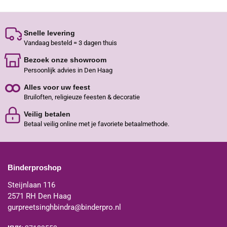
Snelle levering
Vandaag besteld = 3 dagen thuis
Bezoek onze showroom
Persoonlijk advies in Den Haag
Alles voor uw feest
Bruiloften, religieuze feesten & decoratie
Veilig betalen
Betaal veilig online met je favoriete betaalmethode.
Binderproshop
Steijnlaan 116
2571 RH Den Haag
gurpreetsinghbindra@binderpro.nl