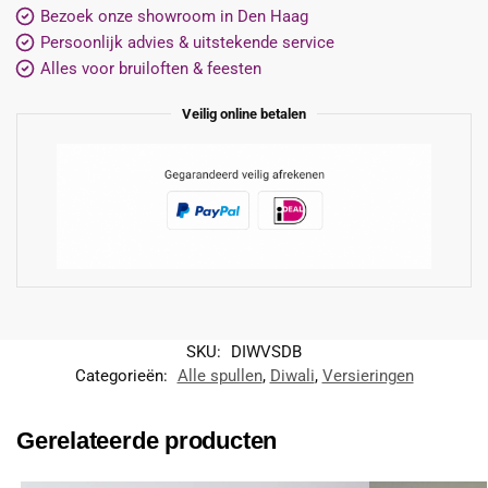
Bezoek onze showroom in Den Haag
Persoonlijk advies & uitstekende service
Alles voor bruiloften & feesten
Veilig online betalen
SKU:
DIWVSDB
Categorieën:
Alle spullen
,
Diwali
,
Versieringen
Gerelateerde producten