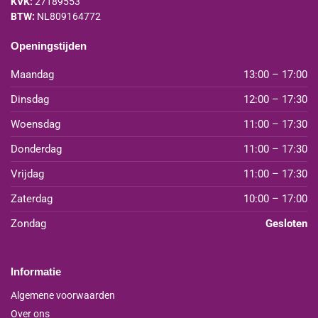
KVK:
27189553
BTW:
NL809164772
Openingstijden
Maandag
13:00 – 17:00
Dinsdag
12:00 – 17:30
Woensdag
11:00 – 17:30
Donderdag
11:00 – 17:30
Vrijdag
11:00 – 17:30
Zaterdag
10:00 – 17:00
Zondag
Gesloten
Informatie
Algemene voorwaarden
Over ons