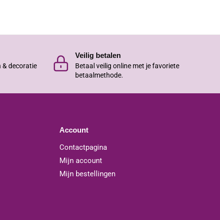
Veilig betalen
n & decoratie
Betaal veilig online met je favoriete
betaalmethode.
Account
Contactpagina
Mijn account
Mijn bestellingen