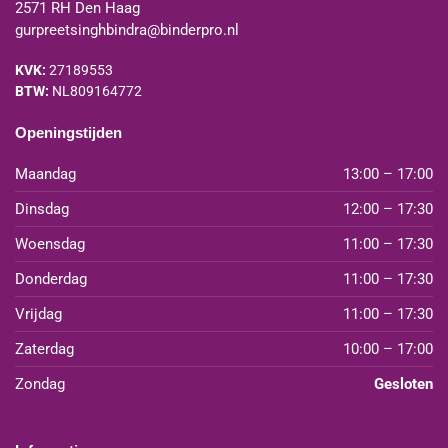
2571 RH Den Haag
gurpreetsinghbindra@binderpro.nl
KVK:
27189553
BTW:
NL809164772
Openingstijden
Maandag
13:00 – 17:00
Dinsdag
12:00 – 17:30
Woensdag
11:00 – 17:30
Donderdag
11:00 – 17:30
Vrijdag
11:00 – 17:30
Zaterdag
10:00 – 17:00
Zondag
Gesloten