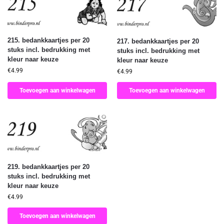
215. bedankkaartjes per 20
217. bedankkaartjes per 20
stuks incl. bedrukking met
stuks incl. bedrukking met
kleur naar keuze
kleur naar keuze
€
4.99
€
4.99
Toevoegen aan winkelwagen
Toevoegen aan winkelwagen
219. bedankkaartjes per 20
stuks incl. bedrukking met
kleur naar keuze
€
4.99
Toevoegen aan winkelwagen