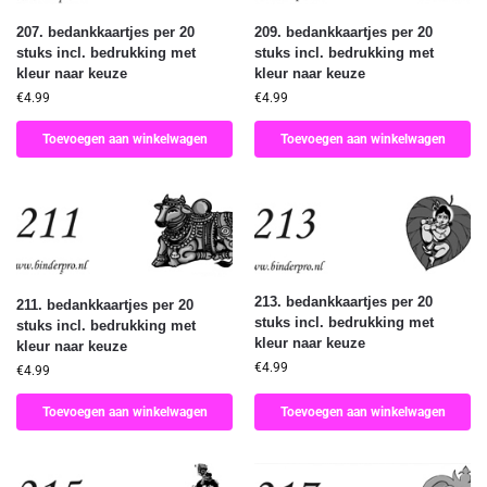
207. bedankkaartjes per 20
209. bedankkaartjes per 20
stuks incl. bedrukking met
stuks incl. bedrukking met
kleur naar keuze
kleur naar keuze
€
4.99
€
4.99
Toevoegen aan winkelwagen
Toevoegen aan winkelwagen
213. bedankkaartjes per 20
211. bedankkaartjes per 20
stuks incl. bedrukking met
stuks incl. bedrukking met
kleur naar keuze
kleur naar keuze
€
4.99
€
4.99
Toevoegen aan winkelwagen
Toevoegen aan winkelwagen