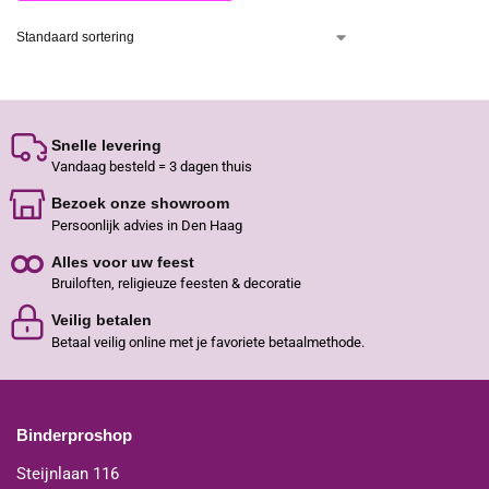
Snelle levering
Vandaag besteld = 3 dagen thuis
Bezoek onze showroom
Persoonlijk advies in Den Haag
Alles voor uw feest
Bruiloften, religieuze feesten & decoratie
Veilig betalen
Betaal veilig online met je favoriete betaalmethode.
Binderproshop
Steijnlaan 116