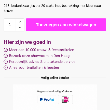
213. bedankkaartjes per 20 stuks incl. bedrukking met kleur naar
keuze
Toevoegen aan winkelwagen
Hier zijn we goed in
Meer dan 10.000 trouw- & feestartikelen
Bezoek onze showroom in Den Haag
Persoonlijk advies & uitstekende service
Alles voor bruiloften & feesten
Veilig online betalen