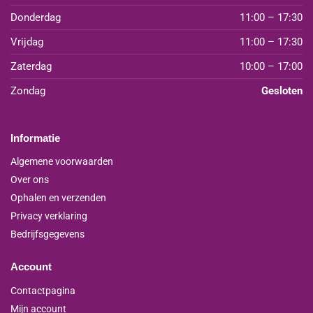
Donderdag
11:00 – 17:30
Vrijdag
11:00 – 17:30
Zaterdag
10:00 – 17:00
Zondag
Gesloten
Informatie
Algemene voorwaarden
Over ons
Ophalen en verzenden
Privacy verklaring
Bedrijfsgegevens
Account
Contactpagina
Mijn account