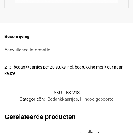
Beschrijving
Aanvullende informatie
213. bedankkaartjes per 20 stuks incl. bedrukking met kleur naar
keuze
SKU:
BK 213
Categorieën:
Bedankkaartjes
,
Hindoe-geboorte
Gerelateerde producten