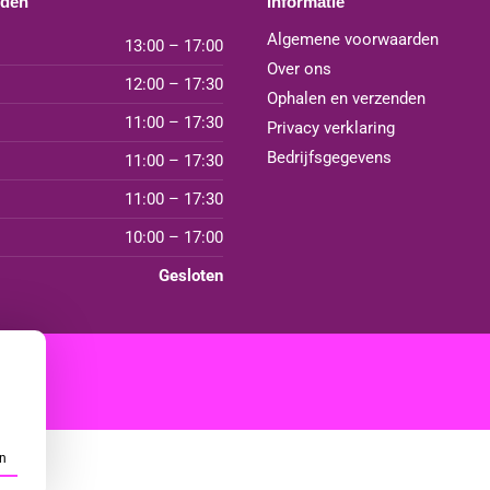
jden
Informatie
Algemene voorwaarden
13:00 – 17:00
Over ons
12:00 – 17:30
Ophalen en verzenden
11:00 – 17:30
Privacy verklaring
Bedrijfsgegevens
11:00 – 17:30
11:00 – 17:30
10:00 – 17:00
Gesloten
n