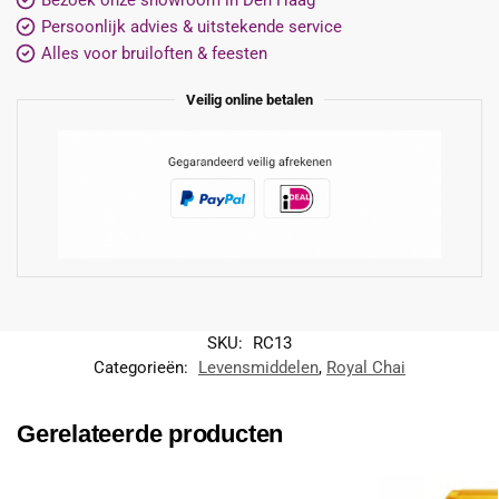
Persoonlijk advies & uitstekende service
Alles voor bruiloften & feesten
Veilig online betalen
SKU:
RC13
Categorieën:
Levensmiddelen
,
Royal Chai
Gerelateerde producten