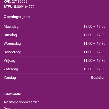
KVK:
27189553
BTW:
NL809164772
Openingstijden
Maandag
13:00 – 17:00
Dinsdag
12:00 – 17:30
Woensdag
11:00 – 17:30
Donderdag
11:00 – 17:30
Vrijdag
11:00 – 17:30
Zaterdag
10:00 – 17:00
Zondag
Gesloten
Informatie
Algemene voorwaarden
Over ons