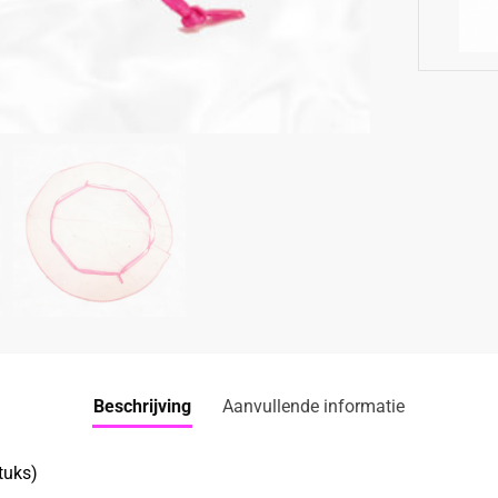
Beschrijving
Aanvullende informatie
tuks)