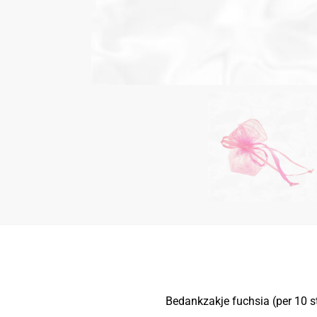
Bedankzakje fuchsia (per 10 s