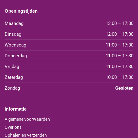
Openingstijden
Maandag
13:00 – 17:00
Dinsdag
12:00 – 17:30
Woensdag
11:00 – 17:30
Donderdag
11:00 – 17:30
Vrijdag
11:00 – 17:30
Zaterdag
10:00 – 17:00
Zondag
Gesloten
Informatie
Algemene voorwaarden
Over ons
Ophalen en verzenden