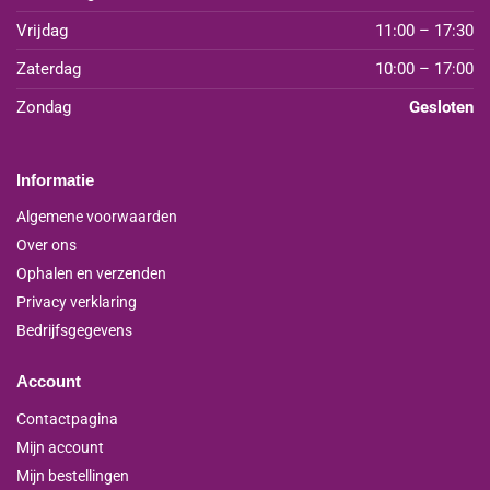
Vrijdag
11:00 – 17:30
Zaterdag
10:00 – 17:00
Zondag
Gesloten
Informatie
Algemene voorwaarden
Over ons
Ophalen en verzenden
Privacy verklaring
Bedrijfsgegevens
Account
Contactpagina
Mijn account
Mijn bestellingen