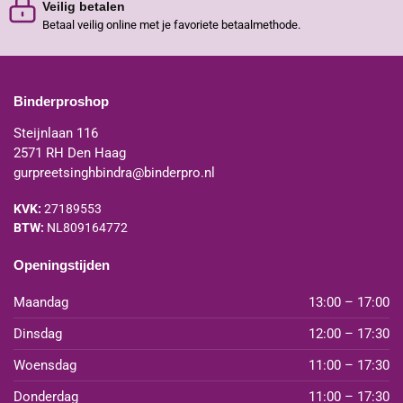
Veilig betalen
Betaal veilig online met je favoriete betaalmethode.
Binderproshop
Steijnlaan 116
2571 RH Den Haag
gurpreetsinghbindra@binderpro.nl
KVK:
27189553
BTW:
NL809164772
Openingstijden
Maandag
13:00 – 17:00
Dinsdag
12:00 – 17:30
Woensdag
11:00 – 17:30
Donderdag
11:00 – 17:30