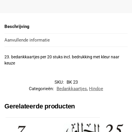
Beschrijving
Aanvullende informatie
23. bedankkaartjes per 20 stuks incl. bedrukking met kleur naar
keuze
SKU:
BK 23
Categorieën:
Bedankkaartjes
,
Hindoe
Gerelateerde producten