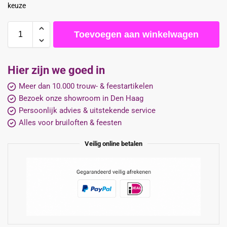
keuze
Toevoegen aan winkelwagen
Hier zijn we goed in
Meer dan 10.000 trouw- & feestartikelen
Bezoek onze showroom in Den Haag
Persoonlijk advies & uitstekende service
Alles voor bruiloften & feesten
Veilig online betalen