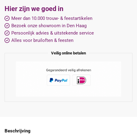
Hier zijn we goed in
Meer dan 10.000 trouw- & feestartikelen
Bezoek onze showroom in Den Haag
Persoonlijk advies & uitstekende service
Alles voor bruiloften & feesten
Veilig online betalen
Beschrijving