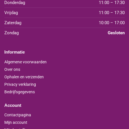
Donderdag
11:00 – 17:30
Vrijdag
11:00 – 17:30
Zaterdag
10:00 – 17:00
Zondag
Gesloten
Informatie
Algemene voorwaarden
Over ons
Ophalen en verzenden
Privacy verklaring
Bedrijfsgegevens
Account
Contactpagina
Mijn account