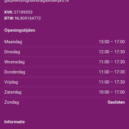
gurpreetsinghbindra@binderpro.nl
KVK:
27189553
BTW:
NL809164772
Openingstijden
Maandag
13:00 – 17:00
Dinsdag
12:00 – 17:30
Woensdag
11:00 – 17:30
Donderdag
11:00 – 17:30
Vrijdag
11:00 – 17:30
Zaterdag
10:00 – 17:00
Zondag
Gesloten
Informatie