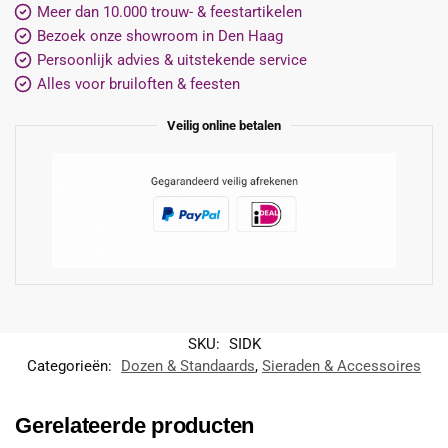
Meer dan 10.000 trouw- & feestartikelen
Bezoek onze showroom in Den Haag
Persoonlijk advies & uitstekende service
Alles voor bruiloften & feesten
Veilig online betalen
SKU:
SIDK
Categorieën:
Dozen & Standaards
,
Sieraden & Accessoires
Gerelateerde producten