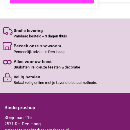
Snelle levering
Vandaag besteld = 3 dagen thuis
Bezoek onze showroom
Persoonlijk advies in Den Haag
Alles voor uw feest
Bruiloften, religieuze feesten & decoratie
Veilig betalen
Betaal veilig online met je favoriete betaalmethode.
Binderproshop
Steijnlaan 116
2571 RH Den Haag