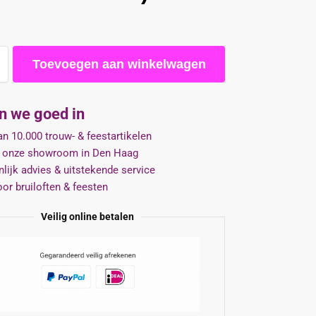
Toevoegen aan winkelwagen
jn we goed in
n 10.000 trouw- & feestartikelen
 onze showroom in Den Haag
lijk advies & uitstekende service
oor bruiloften & feesten
Veilig online betalen