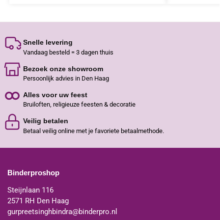
Snelle levering
Vandaag besteld = 3 dagen thuis
Bezoek onze showroom
Persoonlijk advies in Den Haag
Alles voor uw feest
Bruiloften, religieuze feesten & decoratie
Veilig betalen
Betaal veilig online met je favoriete betaalmethode.
Binderproshop
Steijnlaan 116
2571 RH Den Haag
gurpreetsinghbindra@binderpro.nl