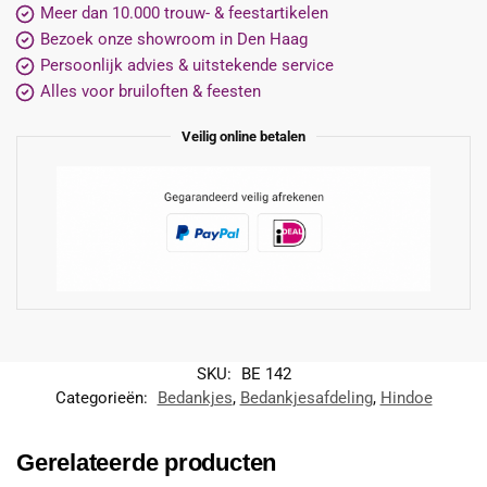
Meer dan 10.000 trouw- & feestartikelen
Bezoek onze showroom in Den Haag
Persoonlijk advies & uitstekende service
Alles voor bruiloften & feesten
Veilig online betalen
SKU:
BE 142
Categorieën:
Bedankjes
,
Bedankjesafdeling
,
Hindoe
Gerelateerde producten