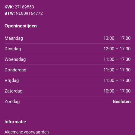
KVK:
27189553
BTW:
NL809164772
Openingstijden
Maandag
13:00 – 17:00
Dinsdag
12:00 – 17:30
Woensdag
11:00 – 17:30
Donderdag
11:00 – 17:30
Vrijdag
11:00 – 17:30
Zaterdag
10:00 – 17:00
Zondag
Gesloten
Informatie
Algemene voorwaarden