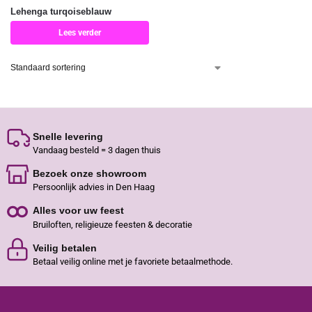
Lehenga turqoiseblauw
Lees verder
Snelle levering
Vandaag besteld = 3 dagen thuis
Bezoek onze showroom
Persoonlijk advies in Den Haag
Alles voor uw feest
Bruiloften, religieuze feesten & decoratie
Veilig betalen
Betaal veilig online met je favoriete betaalmethode.