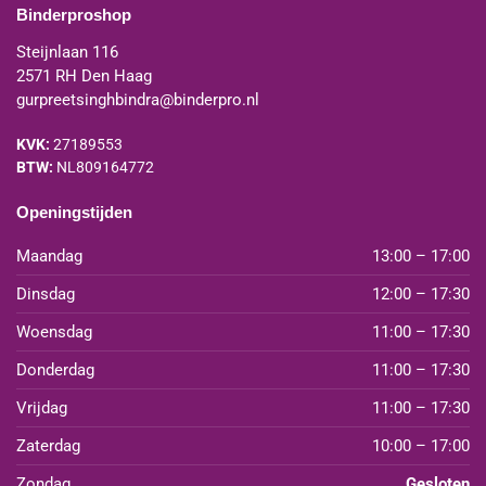
Binderproshop
Steijnlaan 116
2571 RH Den Haag
gurpreetsinghbindra@binderpro.nl
KVK:
27189553
BTW:
NL809164772
Openingstijden
Maandag
13:00 – 17:00
Dinsdag
12:00 – 17:30
Woensdag
11:00 – 17:30
Donderdag
11:00 – 17:30
Vrijdag
11:00 – 17:30
Zaterdag
10:00 – 17:00
Zondag
Gesloten