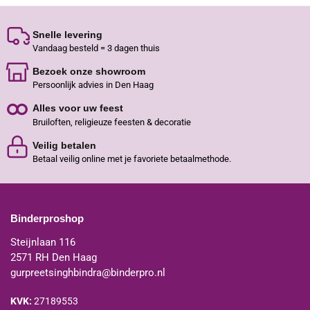
Snelle levering
Vandaag besteld = 3 dagen thuis
Bezoek onze showroom
Persoonlijk advies in Den Haag
Alles voor uw feest
Bruiloften, religieuze feesten & decoratie
Veilig betalen
Betaal veilig online met je favoriete betaalmethode.
Binderproshop
Steijnlaan 116
2571 RH Den Haag
gurpreetsinghbindra@binderpro.nl
KVK:
27189553