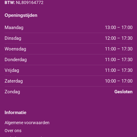
BTW:
NL809164772
Openingstijden
Maandag
13:00 – 17:00
Dinsdag
12:00 – 17:30
Woensdag
11:00 – 17:30
Donderdag
11:00 – 17:30
Vrijdag
11:00 – 17:30
Zaterdag
10:00 – 17:00
Zondag
Gesloten
Informatie
Algemene voorwaarden
Over ons