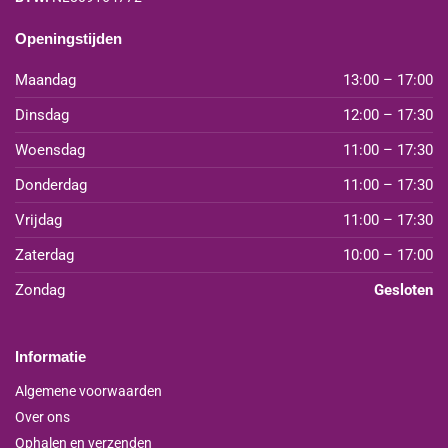
Openingstijden
Maandag
13:00 – 17:00
Dinsdag
12:00 – 17:30
Woensdag
11:00 – 17:30
Donderdag
11:00 – 17:30
Vrijdag
11:00 – 17:30
Zaterdag
10:00 – 17:00
Zondag
Gesloten
Informatie
Algemene voorwaarden
Over ons
Ophalen en verzenden