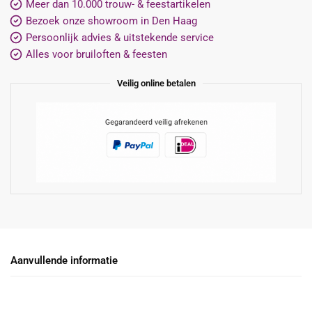
Meer dan 10.000 trouw- & feestartikelen
Bezoek onze showroom in Den Haag
Persoonlijk advies & uitstekende service
Alles voor bruiloften & feesten
Veilig online betalen
Aanvullende informatie