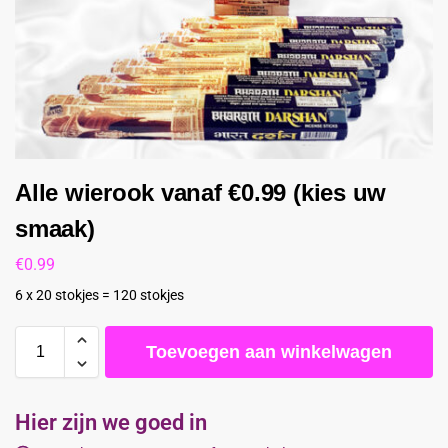
Alle wierook vanaf €0.99 (kies uw
smaak)
€
0.99
6 x 20 stokjes = 120 stokjes
Toevoegen aan winkelwagen
Hier zijn we goed in