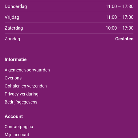
Donderdag
11:00 – 17:30
Vrijdag
11:00 – 17:30
Zaterdag
10:00 – 17:00
Zondag
Gesloten
Informatie
Algemene voorwaarden
Over ons
Ophalen en verzenden
Privacy verklaring
Bedrijfsgegevens
Account
Contactpagina
Mijn account