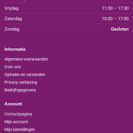
Vrijdag
11:00 – 17:30
Zaterdag
10:00 – 17:00
Zondag
Gesloten
Informatie
Algemene voorwaarden
Over ons
Ophalen en verzenden
Privacy verklaring
Bedrijfsgegevens
Account
Contactpagina
Mijn account
Mijn bestellingen