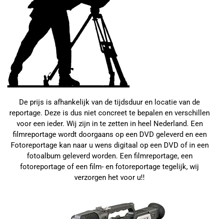
De prijs is afhankelijk van de tijdsduur en locatie van de
reportage. Deze is dus niet concreet te bepalen en verschillen
voor een ieder. Wij zijn in te zetten in heel Nederland. Een
filmreportage wordt doorgaans op een DVD geleverd en een
Fotoreportage kan naar u wens digitaal op een DVD of in een
fotoalbum geleverd worden. Een filmreportage, een
fotoreportage of een film- en fotoreportage tegelijk, wij
verzorgen het voor u!!