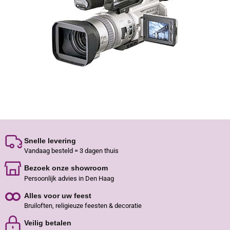
Snelle levering
Vandaag besteld = 3 dagen thuis
Bezoek onze showroom
Persoonlijk advies in Den Haag
Alles voor uw feest
Bruiloften, religieuze feesten & decoratie
Veilig betalen