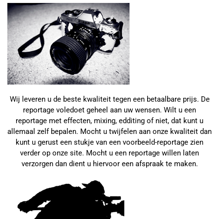
Wij leveren u de beste kwaliteit tegen een betaalbare prijs. De
reportage voledoet geheel aan uw wensen. Wilt u een
reportage met effecten, mixing, edditing of niet, dat kunt u
allemaal zelf bepalen. Mocht u twijfelen aan onze kwaliteit dan
kunt u gerust een stukje van een voorbeeld-reportage zien
verder op onze site. Mocht u een reportage willen laten
verzorgen dan dient u hiervoor een afspraak te maken.