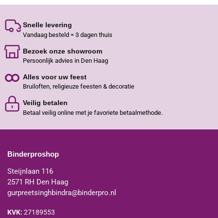
Snelle levering
Vandaag besteld = 3 dagen thuis
Bezoek onze showroom
Persoonlijk advies in Den Haag
Alles voor uw feest
Bruiloften, religieuze feesten & decoratie
Veilig betalen
Betaal veilig online met je favoriete betaalmethode.
Binderproshop
Steijnlaan 116
2571 RH Den Haag
gurpreetsinghbindra@binderpro.nl
KVK:
27189553