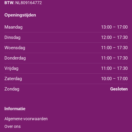
BTW:
NL809164772
Openingstijden
Maandag
13:00 – 17:00
Dinsdag
12:00 – 17:30
Woensdag
11:00 – 17:30
Donderdag
11:00 – 17:30
Vrijdag
11:00 – 17:30
Zaterdag
10:00 – 17:00
Zondag
Gesloten
Informatie
Algemene voorwaarden
Over ons