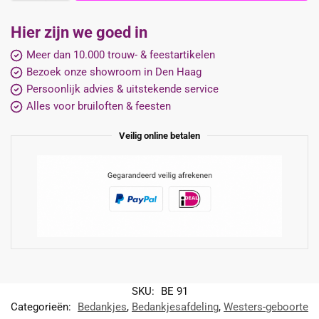
Hier zijn we goed in
Meer dan 10.000 trouw- & feestartikelen
Bezoek onze showroom in Den Haag
Persoonlijk advies & uitstekende service
Alles voor bruiloften & feesten
Veilig online betalen
SKU:
BE 91
Categorieën:
Bedankjes
,
Bedankjesafdeling
,
Westers-geboorte