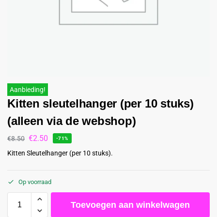
Aanbieding!
Kitten sleutelhanger (per 10 stuks)
(alleen via de webshop)
€
2.50
€
8.50
-71%
Kitten Sleutelhanger (per 10 stuks).
Op voorraad
Toevoegen aan winkelwagen