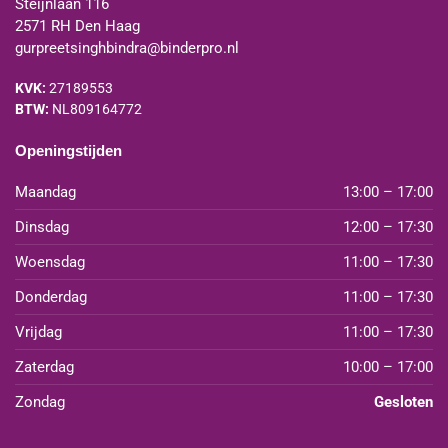
Steijnlaan 116
2571 RH Den Haag
gurpreetsinghbindra@binderpro.nl
KVK:
27189553
BTW:
NL809164772
Openingstijden
Maandag
13:00 – 17:00
Dinsdag
12:00 – 17:30
Woensdag
11:00 – 17:30
Donderdag
11:00 – 17:30
Vrijdag
11:00 – 17:30
Zaterdag
10:00 – 17:00
Zondag
Gesloten