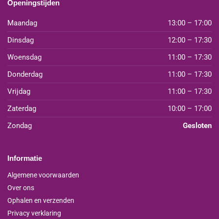
Openingstijden
Maandag
13:00 – 17:00
Dinsdag
12:00 – 17:30
Woensdag
11:00 – 17:30
Donderdag
11:00 – 17:30
Vrijdag
11:00 – 17:30
Zaterdag
10:00 – 17:00
Zondag
Gesloten
Informatie
Algemene voorwaarden
Over ons
Ophalen en verzenden
Privacy verklaring