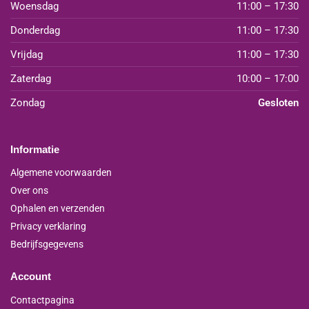
Woensdag
11:00 – 17:30
Donderdag
11:00 – 17:30
Vrijdag
11:00 – 17:30
Zaterdag
10:00 – 17:00
Zondag
Gesloten
Informatie
Algemene voorwaarden
Over ons
Ophalen en verzenden
Privacy verklaring
Bedrijfsgegevens
Account
Contactpagina