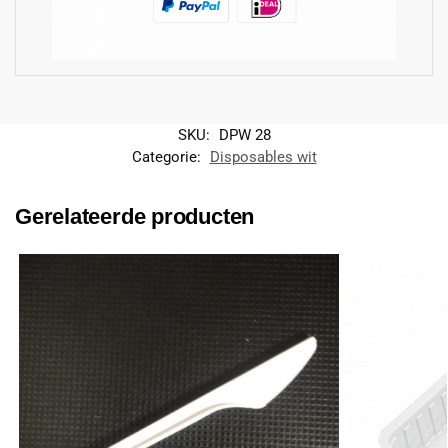
SKU:
DPW 28
Categorie:
Disposables wit
Gerelateerde producten