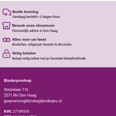
Snelle levering
Vandaag besteld = 3 dagen thuis
Bezoek onze showroom
Persoonlijk advies in Den Haag
Alles voor uw feest
Bruiloften, religieuze feesten & decoratie
Veilig betalen
Betaal veilig online met je favoriete betaalmethode.
Binderproshop
Steijnlaan 116
2571 RH Den Haag
gurpreetsinghbindra@binderpro.nl
KVK:
27189553