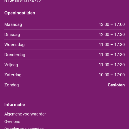
BTW:
NL809164772
Openingstijden
Maandag
13:00 – 17:00
Dinsdag
12:00 – 17:30
Woensdag
11:00 – 17:30
Donderdag
11:00 – 17:30
Vrijdag
11:00 – 17:30
Zaterdag
10:00 – 17:00
Zondag
Gesloten
Informatie
Algemene voorwaarden
Over ons