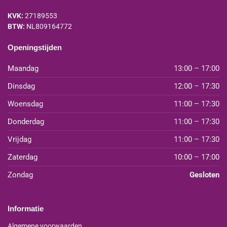
KVK:
27189553
BTW:
NL809164772
Openingstijden
Maandag
13:00 – 17:00
Dinsdag
12:00 – 17:30
Woensdag
11:00 – 17:30
Donderdag
11:00 – 17:30
Vrijdag
11:00 – 17:30
Zaterdag
10:00 – 17:00
Zondag
Gesloten
Informatie
Algemene voorwaarden