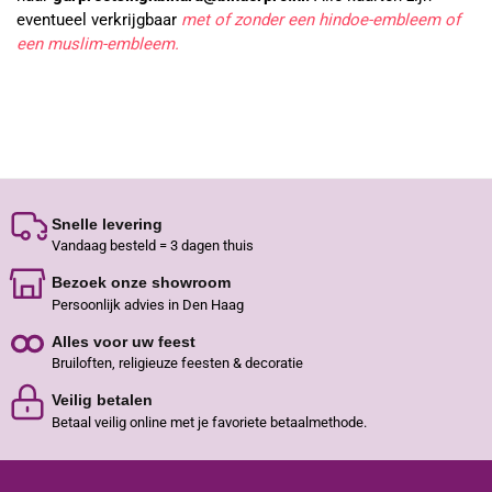
eventueel verkrijgbaar
met of zonder een hindoe-embleem of
een muslim-embleem.
Snelle levering
Vandaag besteld = 3 dagen thuis
Bezoek onze showroom
Persoonlijk advies in Den Haag
Alles voor uw feest
Bruiloften, religieuze feesten & decoratie
Veilig betalen
Betaal veilig online met je favoriete betaalmethode.