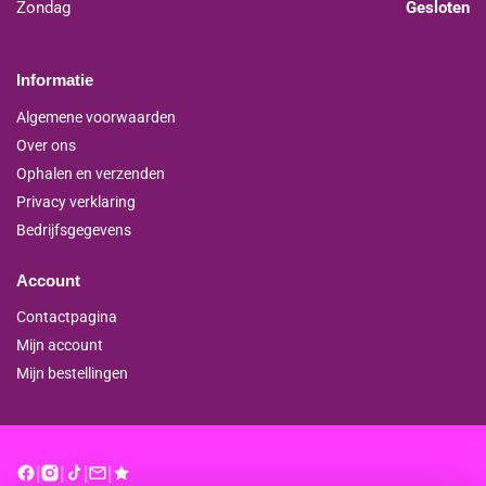
Zondag
Gesloten
Informatie
Algemene voorwaarden
Over ons
Ophalen en verzenden
Privacy verklaring
Bedrijfsgegevens
Account
Contactpagina
Mijn account
Mijn bestellingen
|
|
|
|