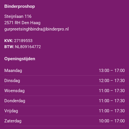
Binderproshop
Steijnlaan 116
2571 RH Den Haag
gurpreetsinghbindra@binderpro.nl
KVK:
27189553
BTW:
NL809164772
Openingstijden
Maandag
13:00 – 17:00
Dinsdag
12:00 – 17:30
Woensdag
11:00 – 17:30
Donderdag
11:00 – 17:30
Vrijdag
11:00 – 17:30
Zaterdag
10:00 – 17:00