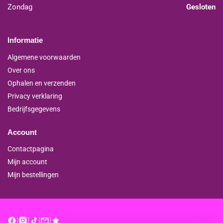
Zondag
Gesloten
Informatie
Algemene voorwaarden
Over ons
Ophalen en verzenden
Privacy verklaring
Bedrijfsgegevens
Account
Contactpagina
Mijn account
Mijn bestellingen
|
|
|
|