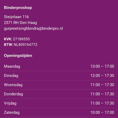
Binderproshop
Steijnlaan 116
2571 RH Den Haag
gurpreetsinghbindra@binderpro.nl
KVK:
27189553
BTW:
NL809164772
Openingstijden
Maandag
13:00 – 17:00
Dinsdag
12:00 – 17:30
Woensdag
11:00 – 17:30
Donderdag
11:00 – 17:30
Vrijdag
11:00 – 17:30
Zaterdag
10:00 – 17:00