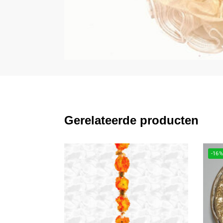
Gerelateerde producten
-16