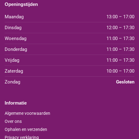
Openingstijden
Maandag
13:00 – 17:00
Dinsdag
12:00 – 17:30
Woensdag
11:00 – 17:30
Donderdag
11:00 – 17:30
Vrijdag
11:00 – 17:30
Zaterdag
10:00 – 17:00
Zondag
Gesloten
Informatie
Algemene voorwaarden
Over ons
Ophalen en verzenden
Privacy verklaring