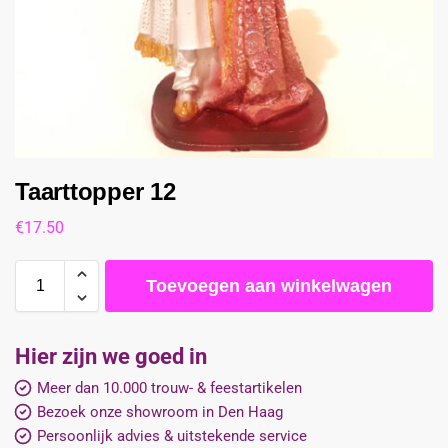
Taarttopper 12
€
17.50
Toevoegen aan winkelwagen
Hier zijn we goed in
Meer dan 10.000 trouw- & feestartikelen
Bezoek onze showroom in Den Haag
Persoonlijk advies & uitstekende service