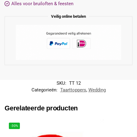
Alles voor bruiloften & feesten
Veilig online betalen
SKU:
TT 12
Categorieën:
Taarttoppers
,
Wedding
Gerelateerde producten
-30%