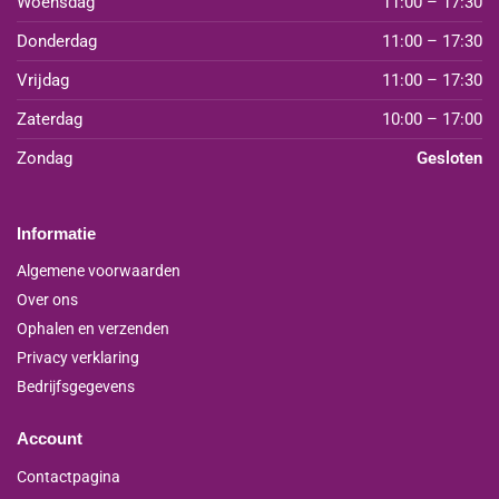
Woensdag
11:00 – 17:30
Donderdag
11:00 – 17:30
Vrijdag
11:00 – 17:30
Zaterdag
10:00 – 17:00
Zondag
Gesloten
Informatie
Algemene voorwaarden
Over ons
Ophalen en verzenden
Privacy verklaring
Bedrijfsgegevens
Account
Contactpagina