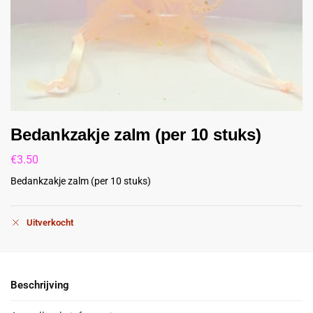
Bedankzakje zalm (per 10 stuks)
€
3.50
Bedankzakje zalm (per 10 stuks)
Uitverkocht
Beschrijving